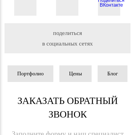
поделиться
в социальных сетях
Портфолио
Цены
Блог
ЗАКАЗАТЬ ОБРАТНЫЙ
ЗВОНОК
Заполните форму и наш специалист