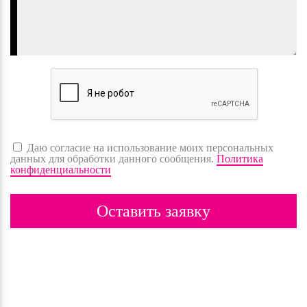
Даю согласие на использование моих персональных
данных для обработки данного сообщения.
Политика
конфиденциальности
Оставить заявку