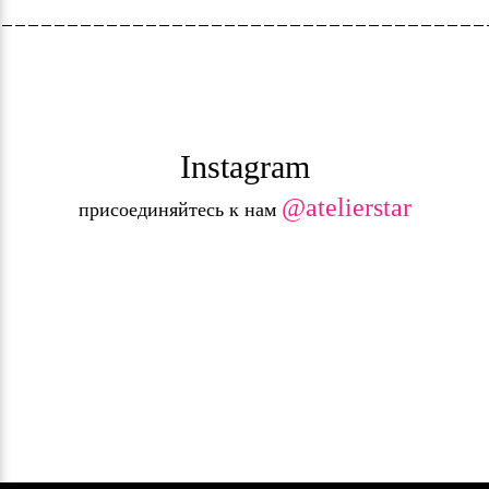
Instagram
@atelierstar
присоединяйтесь к нам