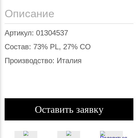
Описание
Артикул: 01304537
Состав: 73% PL, 27% CO
Производство: Италия
Оставить заявку