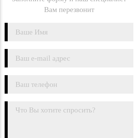
Вам перезвонит