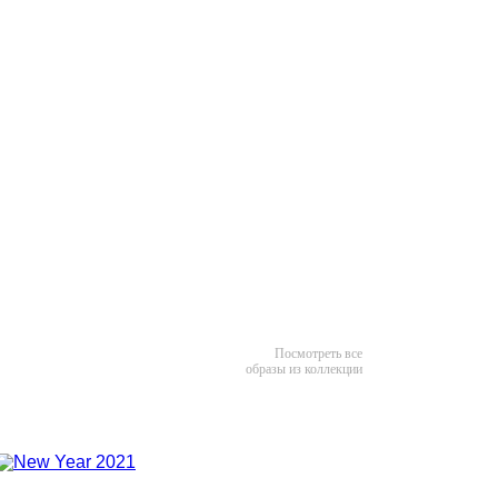
Посмотреть все
образы из коллекции