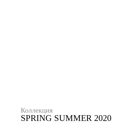
Коллекция
SPRING SUMMER 2020