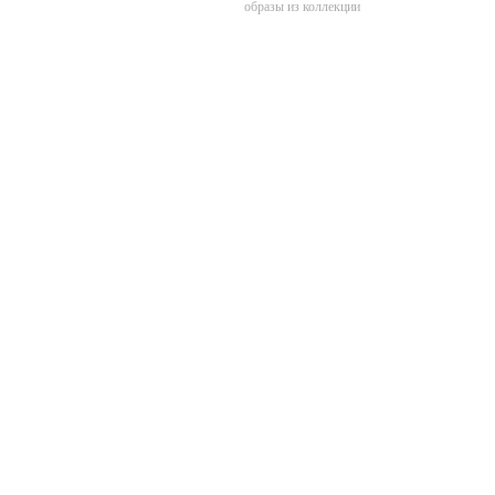
образы из коллекции