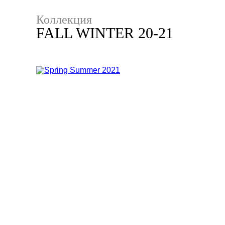
Коллекция
FALL WINTER 20-21