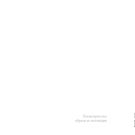
Посмотреть все
образы из коллекции