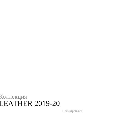
Коллекция
LEATHER 2019-20
Посмотреть все