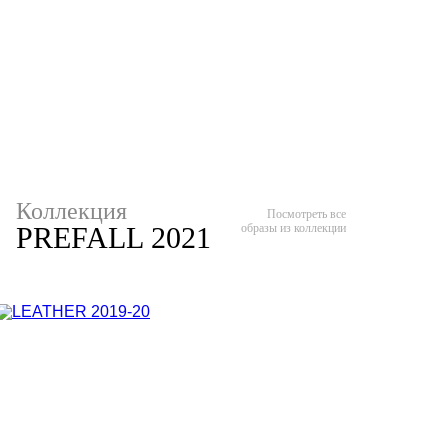
Коллекция
Посмотреть все
PREFALL 2021
образы из коллекции