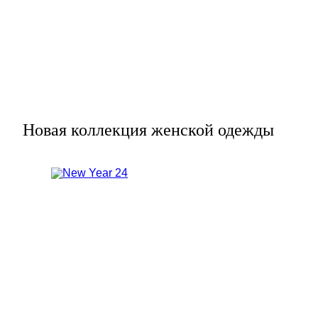
Новая коллекция женской одежды