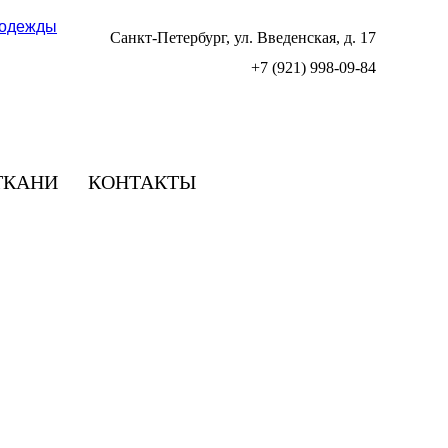
Санкт-Петербург, ул. Введенская, д. 17
+7 (921) 998-09-84
ТКАНИ
КОНТАКТЫ