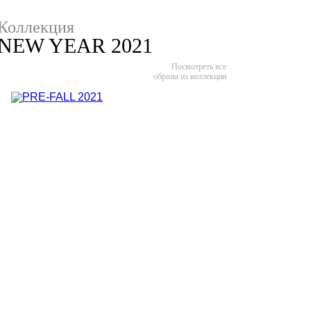
Коллекция
NEW YEAR 2021
Посмотреть все
образы из коллекции