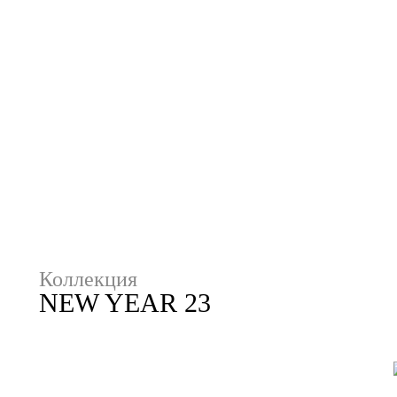
Коллекция
NEW YEAR 23