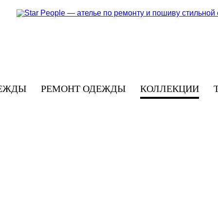
ЕЖДЫ
РЕМОНТ ОДЕЖДЫ
КОЛЛЕКЦИИ
КОЛЛЕКЦИИ