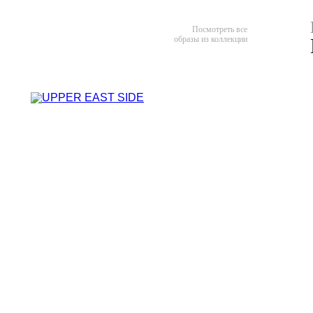
Посмотреть все
образы из коллекции