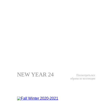
NEW YEAR 24
Посмотреть все
образы из коллекции