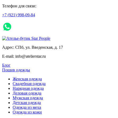
Телефон для связи:
+7 (921) 998-09-84
WhatsApp
Адрес:
СПб, ул. Введенская, д. 17
E-mail:
info@atelierstar.ru
Блог
Пошив одежды
Женская одежда
Свадебная одежда
Нарядная одежда
Деловая одежда
Мужская одежда
Детская одежда
Одежда из меха
Одежда из кожи