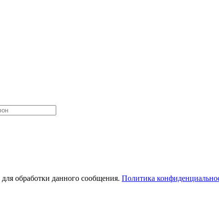
 для обработки данного сообщения.
Политика конфиденциально