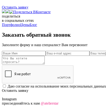
Оставить заявку
поделиться
в социальных сетях
Портфолио
Цены
Блог
Заказать обратный звонок
Заполните форму и наш специалист Вам перезвонит
Даю согласие на использование моих персональных данных
Оставить заявку
Instagram
присоединяйтесь к нам
@atelierstar