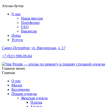
Ателье-бутик
О нас
Наша миссия
Портфолио
FAQ
Вакансии
Цены
Услуги
Санкт-Петербург, ул. Введенская, д. 17
+7 (921) 998-09-84
Главное меню
Главная
О нас
Маски
Коллекции
Пошив одежды
Женская одежда
Платья
Блузки