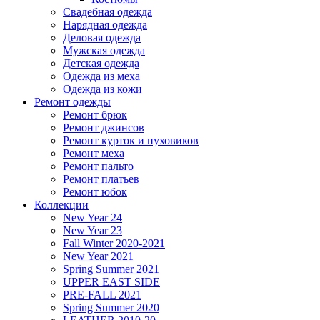
Свадебная одежда
Нарядная одежда
Деловая одежда
Мужская одежда
Детская одежда
Одежда из меха
Одежда из кожи
Ремонт одежды
Ремонт брюк
Ремонт джинсов
Ремонт курток и пуховиков
Ремонт меха
Ремонт пальто
Ремонт платьев
Ремонт юбок
Коллекции
New Year 24
New Year 23
Fall Winter 2020-2021
New Year 2021
Spring Summer 2021
UPPER EAST SIDE
PRE-FALL 2021
Spring Summer 2020