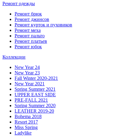
Ремонт одежды
Ремонт брюк
Ремонт джинсов
Ремонт курток и пуховиков
Ремонт меха
Ремонт пальто
Ремонт платьев
Ремонт юбок
Коллекции
New Year 24
New Year 23
Fall Winter 2020-2021
New Year 2021
Spring Summer 2021
UPPER EAST SIDE
PRE-FALL 2021
Spring Summer 2020
LEATHER 2019-20
Bohema 2018
Resort 2017
Miss Spring
Ladylike