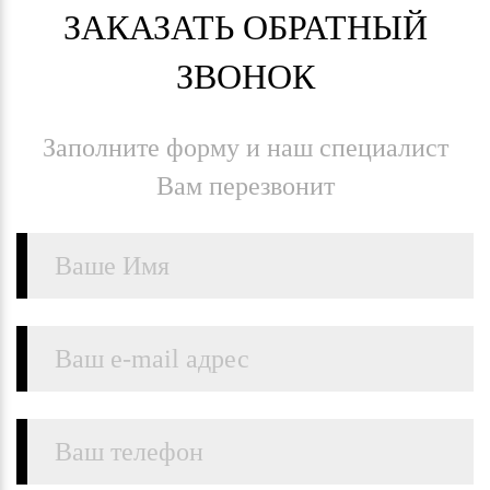
ЗАКАЗАТЬ ОБРАТНЫЙ
ЗВОНОК
Заполните форму и наш специалист
Вам перезвонит