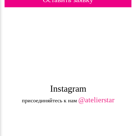
Instagram
@atelierstar
присоединяйтесь к нам