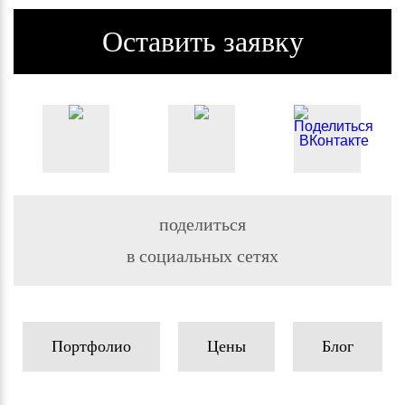
Оставить заявку
поделиться
в социальных сетях
Портфолио
Цены
Блог