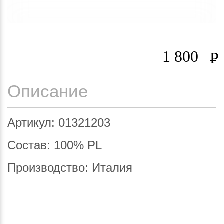
1 800
Р
Описание
Артикул: 01321203
Состав: 100% PL
Производство: Италия