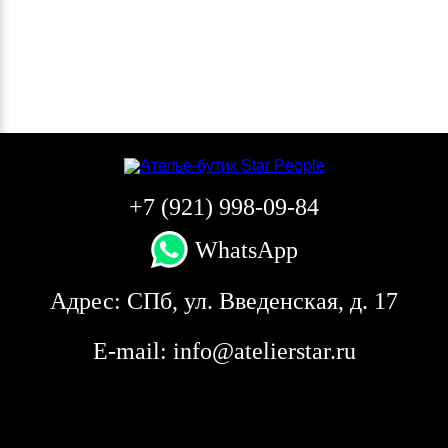
+7 (921) 998-09-84
WhatsApp
Адрес:
СПб, ул. Введенская, д. 17
E-mail:
info@atelierstar.ru