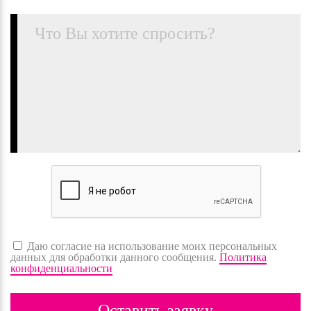
Даю согласие на использование моих персональных
данных для обработки данного сообщения.
Политика
конфиденциальности
Оставить заявку