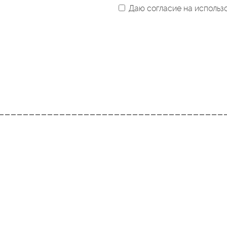
Даю согласие на использ