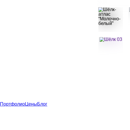
Портфолио
Цены
Блог