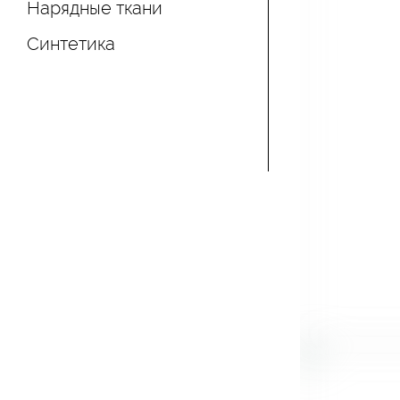
Нарядные ткани
Синтетика