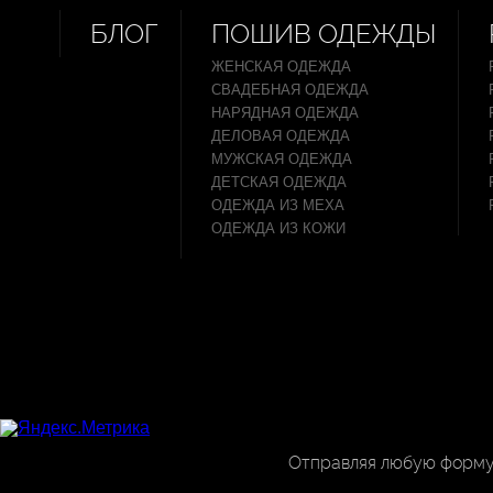
БЛОГ
ПОШИВ ОДЕЖДЫ
ЖЕНСКАЯ ОДЕЖДА
СВАДЕБНАЯ ОДЕЖДА
НАРЯДНАЯ ОДЕЖДА
ДЕЛОВАЯ ОДЕЖДА
МУЖСКАЯ ОДЕЖДА
ДЕТСКАЯ ОДЕЖДА
ОДЕЖДА ИЗ МЕХА
ОДЕЖДА ИЗ КОЖИ
Отправляя любую форму 