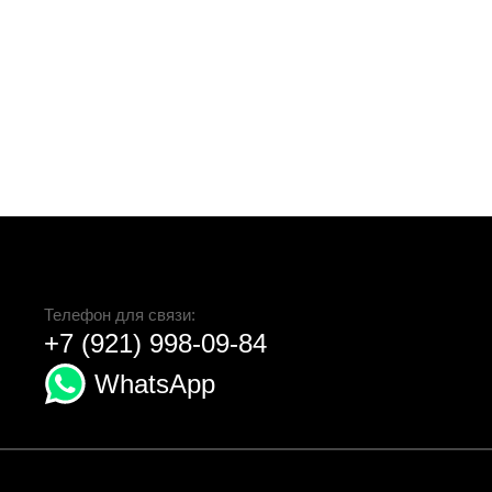
Телефон для связи:
+7 (921) 998-09-84
WhatsApp