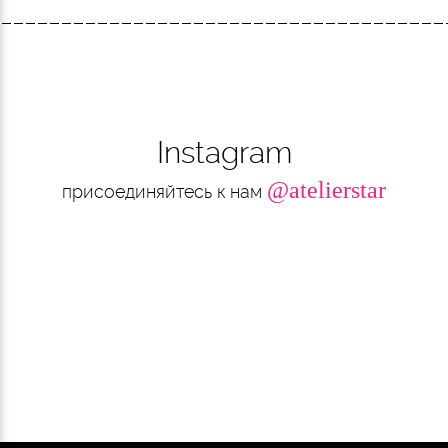
Instagram
@atelierstar
присоединяйтесь к нам