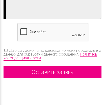
Даю согласие на использование моих персональных
данных для обработки данного сообщения.
Политика
конфиденциальности
Оставить заявку