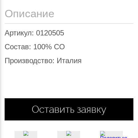
Описание
Артикул: 0120505
Состав: 100% CO
Производство: Италия
Оставить заявку