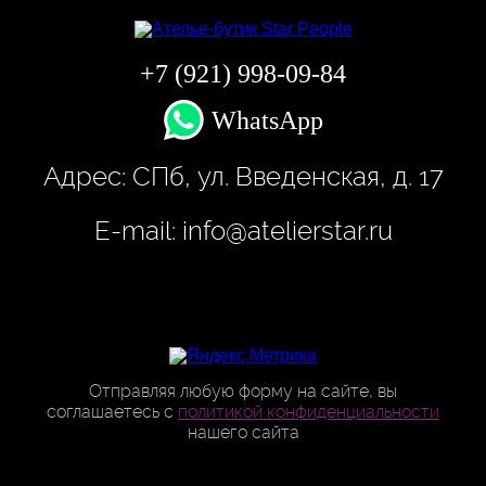
+7 (921) 998-09-84
WhatsApp
Адрес:
СПб, ул. Введенская, д. 17
E-mail:
info@atelierstar.ru
Отправляя любую форму на сайте, вы
соглашаетесь с
политикой конфиденциальности
нашего сайта