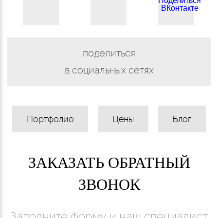
поделиться
в социальных сетях
Портфолио
Цены
Блог
ЗАКАЗАТЬ ОБРАТНЫЙ
ЗВОНОК
Заполните форму и наш специалист