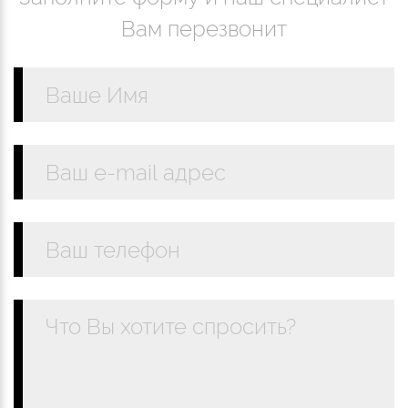
Вам перезвонит