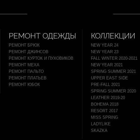
РЕМОНТ ОДЕЖДЫ
КОЛЛЕКЦИИ
РЕМОНТ БРЮК
NEW YEAR 24
РЕМОНТ ДЖИНСОВ
NEW YEAR 23
РЕМОНТ КУРТОК И ПУХОВИКОВ
FALL WINTER 2020-2021
РЕМОНТ МЕХА
NEW YEAR 2021
РЕМОНТ ПАЛЬТО
SPRING SUMMER 2021
РЕМОНТ ПЛАТЬЕВ
UPPER EAST SIDE
РЕМОНТ ЮБОК
PRE-FALL 2021
SPRING SUMMER 2020
LEATHER 2019-20
BOHEMA 2018
RESORT 2017
MISS SPRING
LADYLIKE
SKAZKA