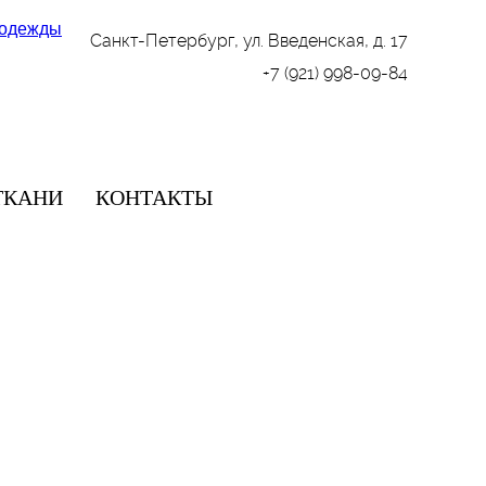
Санкт-Петербург, ул. Введенская, д. 17
+7 (921) 998-09-84
ТКАНИ
КОНТАКТЫ