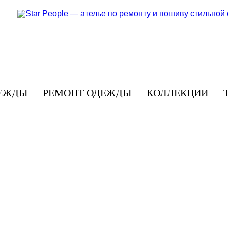
ЕЖДЫ
РЕМОНТ ОДЕЖДЫ
КОЛЛЕКЦИИ