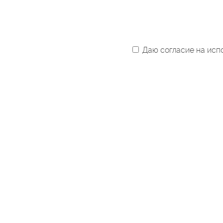
Даю согласие на испо