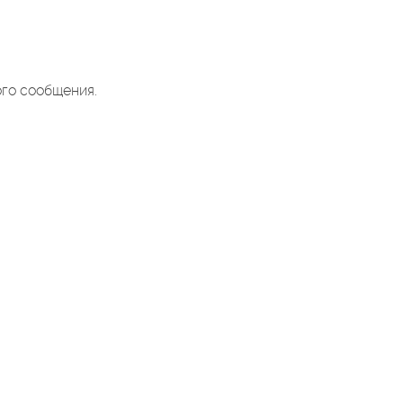
ого сообщения.