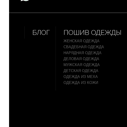
БЛОГ
ПОШИВ ОДЕЖДЫ
ЖЕНСКАЯ ОДЕЖДА
СВАДЕБНАЯ ОДЕЖДА
НАРЯДНАЯ ОДЕЖДА
ДЕЛОВАЯ ОДЕЖДА
МУЖСКАЯ ОДЕЖДА
ДЕТСКАЯ ОДЕЖДА
ОДЕЖДА ИЗ МЕХА
ОДЕЖДА ИЗ КОЖИ