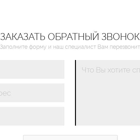
ЗАКАЗАТЬ ОБРАТНЫЙ ЗВОНОК
Заполните форму и наш специалист Вам перезвонит