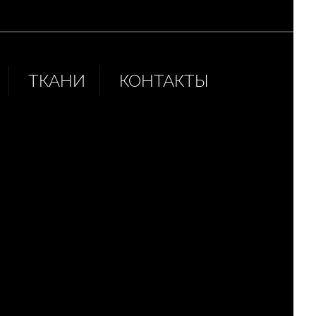
ТКАНИ
КОНТАКТЫ