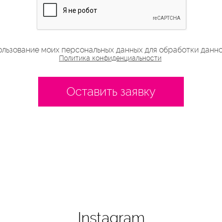
льзование моих персональных данных для обработки данн
Политика конфиденциальности
Оставить заявку
Instagram