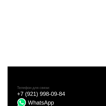
Телефон для связи:
+7 (921) 998-09-84
WhatsApp