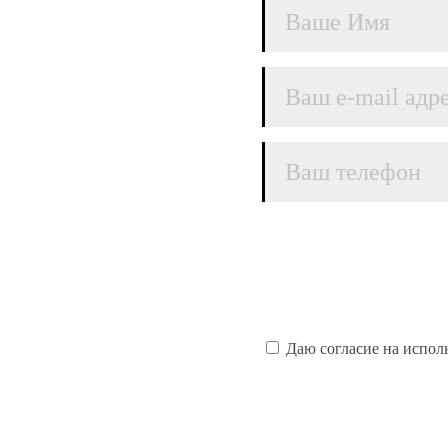
Даю согласие на испол