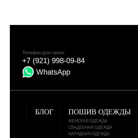
Телефон для связи:
+7 (921) 998-09-84
WhatsApp
БЛОГ
ПОШИВ ОДЕЖДЫ
ЖЕНСКАЯ ОДЕЖДА
СВАДЕБНАЯ ОДЕЖДА
НАРЯДНАЯ ОДЕЖДА