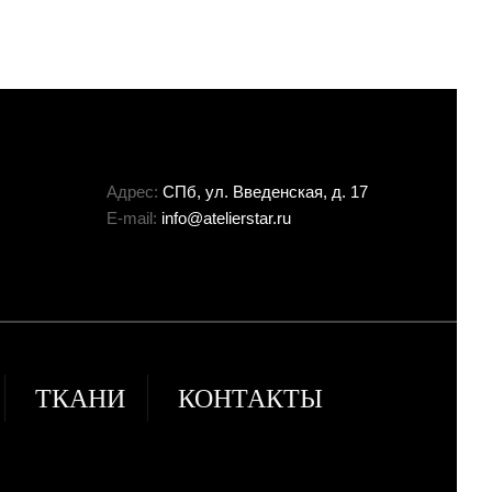
Адрес:
СПб, ул. Введенская, д. 17
E-mail:
info@atelierstar.ru
ТКАНИ
КОНТАКТЫ