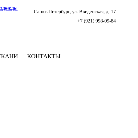
Санкт-Петербург, ул. Введенская, д. 17
+7 (921) 998-09-84
ТКАНИ
КОНТАКТЫ