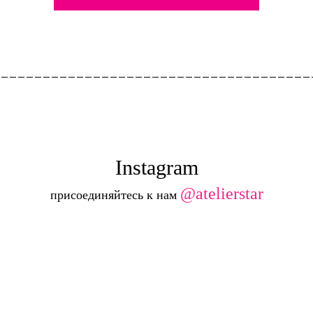
Instagram
@atelierstar
присоединяйтесь к нам