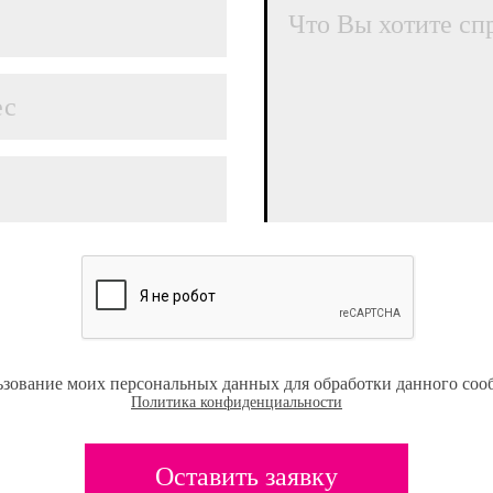
ьзование моих персональных данных для обработки данного соо
Политика конфиденциальности
Оставить заявку