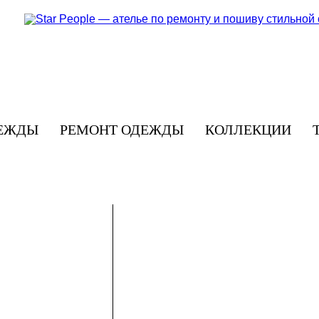
ЕЖДЫ
РЕМОНТ ОДЕЖДЫ
КОЛЛЕКЦИИ