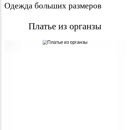
Одежда больших размеров
Платье из органзы