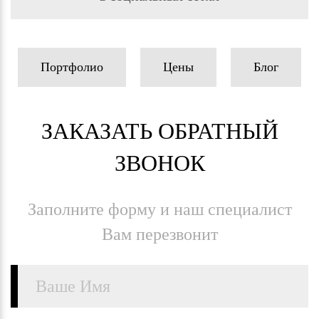
Портфолио
Цены
Блог
ЗАКАЗАТЬ ОБРАТНЫЙ
ЗВОНОК
Заполните форму и наш специалист
Вам перезвонит