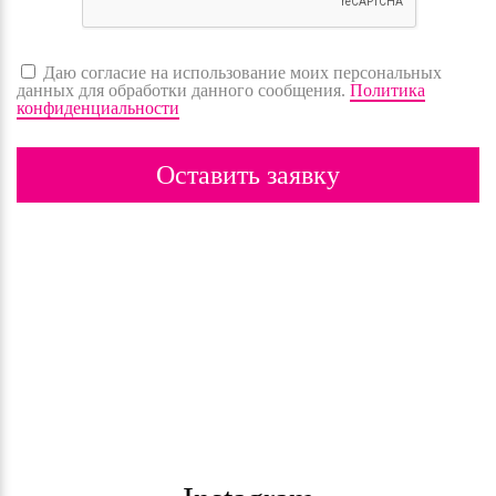
Даю согласие на использование моих персональных
данных для обработки данного сообщения.
Политика
конфиденциальности
Оставить заявку