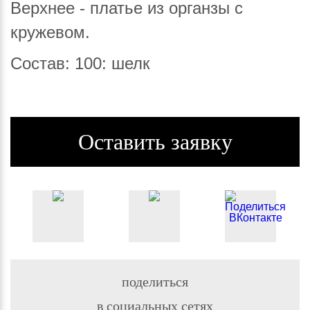
Верхнее - платье из органзы с
кружевом.
Состав: 100: шелк
Оставить заявку
поделиться
в социальных сетях